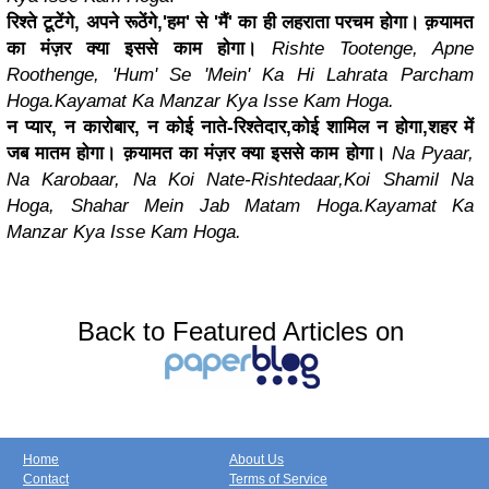
रिश्ते टूटेंगे, अपने रूठेंगे,
'हम' से 'मैं' का ही लहराता परचम होगा।
क़यामत
का मंज़र क्या इससे काम होगा।
Rishte Tootenge, Apne
Roothenge,
'Hum' Se 'Mein' Ka Hi Lahrata Parcham
Hoga.
Kayamat Ka Manzar Kya Isse Kam Hoga.
न प्यार, न कारोबार, न कोई नाते-रिश्तेदार,
कोई शामिल न होगा,शहर में
जब मातम होगा।
क़यामत का मंज़र क्या इससे काम होगा।
Na Pyaar,
Na Karobaar, Na Koi Nate-Rishtedaar,
Koi Shamil Na
Hoga, Shahar Mein Jab Matam Hoga.
Kayamat Ka
Manzar Kya Isse Kam Hoga.
Back to Featured Articles on
Home
About Us
Contact
Terms of Service